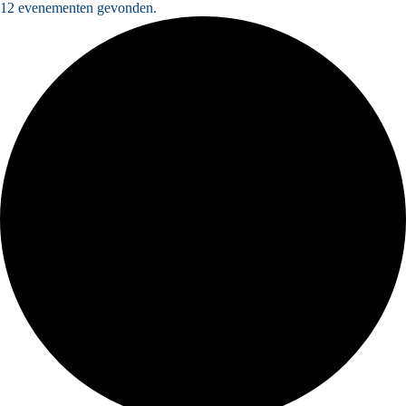
12 evenementen gevonden.