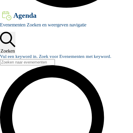
Agenda
Evenementen
Evenementen Zoeken en weergeven navigatie
Zoeken
Vul een keyword in. Zoek voor Evenementen met keyword.