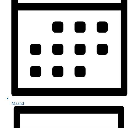
Maand