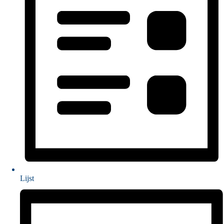
Lijst