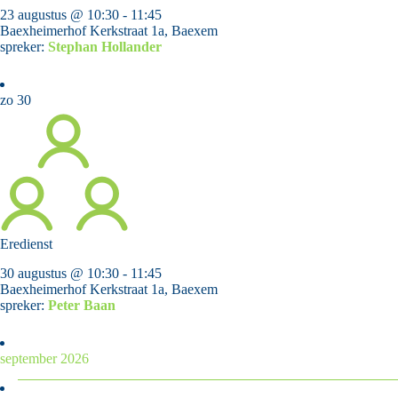
23 augustus @ 10:30
-
11:45
Baexheimerhof
Kerkstraat 1a, Baexem
spreker:
Stephan Hollander
zo
30
Eredienst
30 augustus @ 10:30
-
11:45
Baexheimerhof
Kerkstraat 1a, Baexem
spreker:
Peter Baan
september 2026