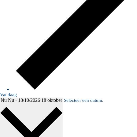
Vandaag
Nu
Nu
-
18/10/2026
18 oktober
Selecteer een datum.