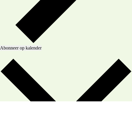
Abonneer op kalender