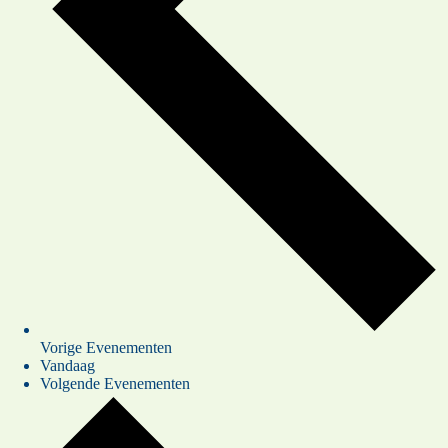
Vorige
Evenementen
Vandaag
Volgende
Evenementen