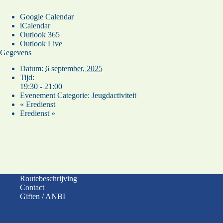
Google Calendar
iCalendar
Outlook 365
Outlook Live
Gegevens
Datum:
6 september, 2025
Tijd:
19:30 - 21:00
Evenement Categorie:
Jeugdactiviteit
«
Eredienst
Eredienst
»
Routebeschrijving
Contact
Giften / ANBI