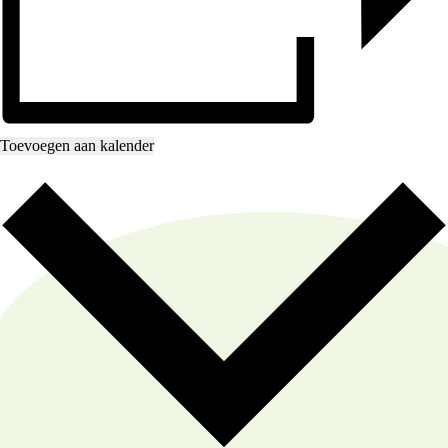
Toevoegen aan kalender