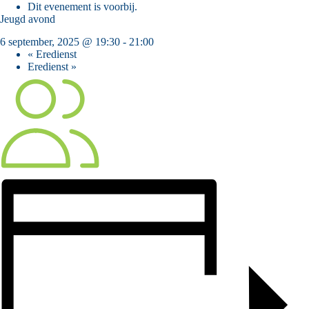
Dit evenement is voorbij.
Jeugd avond
6 september, 2025 @ 19:30
-
21:00
«
Eredienst
Eredienst
»