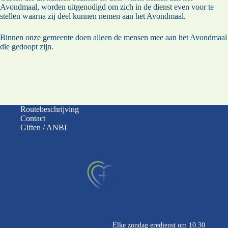
Avondmaal, worden uitgenodigd om zich in de dienst even voor te
stellen waarna zij deel kunnen nemen aan het Avondmaal.
Binnen onze gemeente doen alleen de mensen mee aan het Avondmaal
die gedoopt zijn.
Routebeschrijving
Contact
Giften / ANBI
Elke zondag eredienst om 10.30