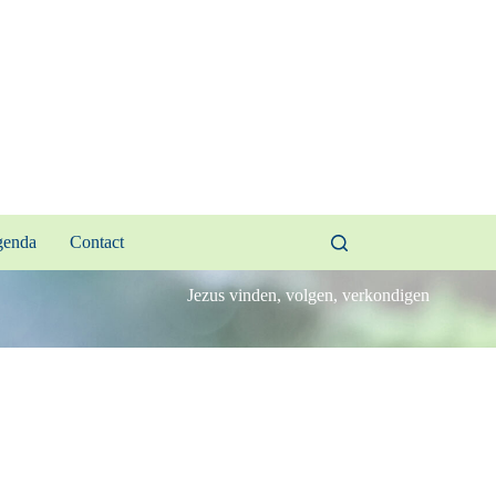
enda
Contact
Jezus vinden, volgen, verkondigen