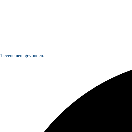
1 evenement gevonden.