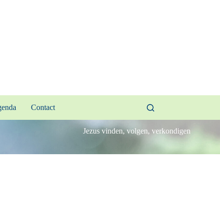
enda
Contact
Jezus vinden, volgen, verkondigen