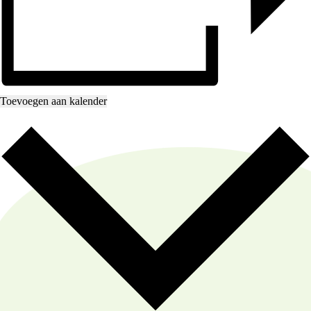
Toevoegen aan kalender