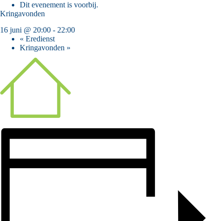
Dit evenement is voorbij.
Kringavonden
16 juni @ 20:00
-
22:00
«
Eredienst
Kringavonden
»