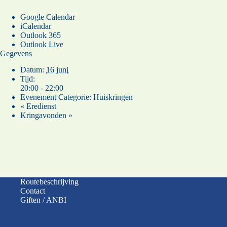
Google Calendar
iCalendar
Outlook 365
Outlook Live
Gegevens
Datum:
16 juni
Tijd:
20:00 - 22:00
Evenement Categorie:
Huiskringen
«
Eredienst
Kringavonden
»
Routebeschrijving
Contact
Giften / ANBI