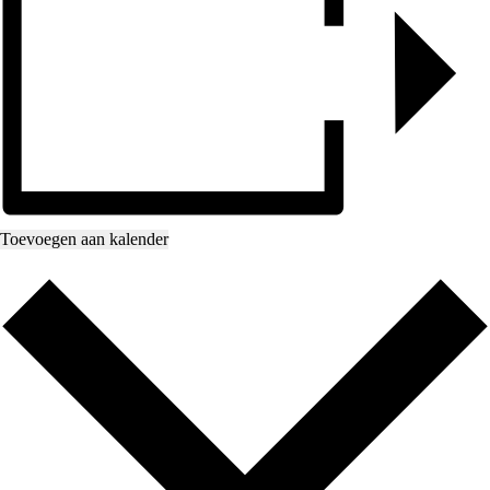
Toevoegen aan kalender