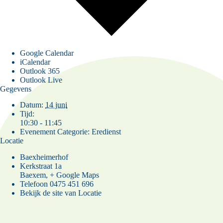
Google Calendar
iCalendar
Outlook 365
Outlook Live
Gegevens
Datum:
14 juni
Tijd:
10:30 - 11:45
Evenement Categorie:
Eredienst
Locatie
Baexheimerhof
Kerkstraat 1a
Baexem
,
+ Google Maps
Telefoon
0475 451 696
Bekijk de site van Locatie