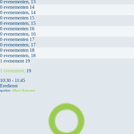
0 evenementen,
13
0 evenementen
14
0 evenementen,
14
0 evenementen
15
0 evenementen,
15
0 evenementen
16
0 evenementen,
16
0 evenementen
17
0 evenementen,
17
0 evenementen
18
0 evenementen,
18
1 evenement
19
1 evenement,
19
10:30
-
11:45
Eredienst
spreker:
Albert Knoester