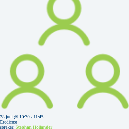
28 juni @ 10:30
-
11:45
Eredienst
spreker:
Stephan Hollander