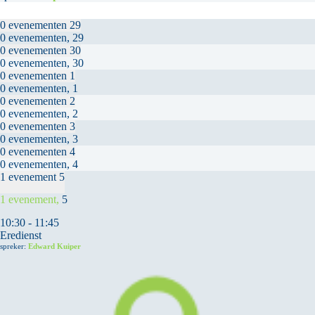
0 evenementen
29
0 evenementen,
29
0 evenementen
30
0 evenementen,
30
0 evenementen
1
0 evenementen,
1
0 evenementen
2
0 evenementen,
2
0 evenementen
3
0 evenementen,
3
0 evenementen
4
0 evenementen,
4
1 evenement
5
1 evenement,
5
10:30
-
11:45
Eredienst
spreker:
Edward Kuiper