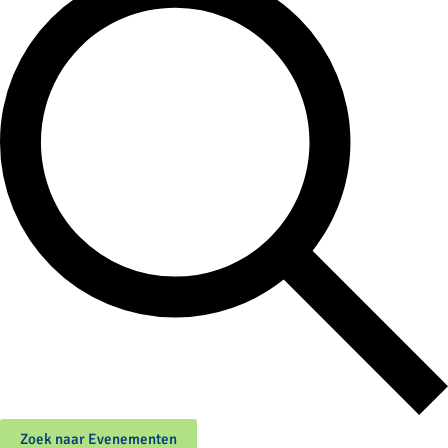
Zoek naar Evenementen