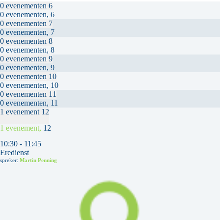
0 evenementen
6
0 evenementen,
6
0 evenementen
7
0 evenementen,
7
0 evenementen
8
0 evenementen,
8
0 evenementen
9
0 evenementen,
9
0 evenementen
10
0 evenementen,
10
0 evenementen
11
0 evenementen,
11
1 evenement
12
1 evenement,
12
10:30
-
11:45
Eredienst
spreker:
Martin Penning