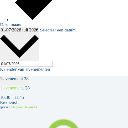
Deze maand
01/07/2026
juli 2026
Selecteer een datum.
Kalender van Evenementen
1 evenement
28
1 evenement,
28
10:30
-
11:45
Eredienst
spreker:
Stephan Hollander