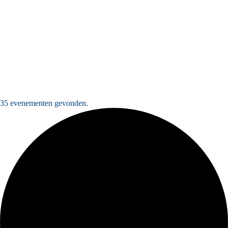
35 evenementen gevonden.