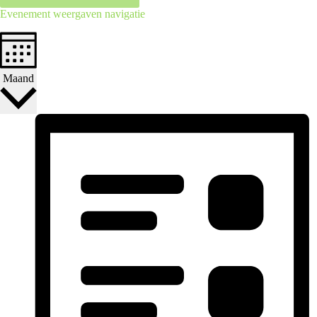
Evenement weergaven navigatie
Maand