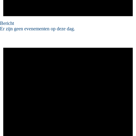
Bericht
Er zijn geen evenementen op deze dag.