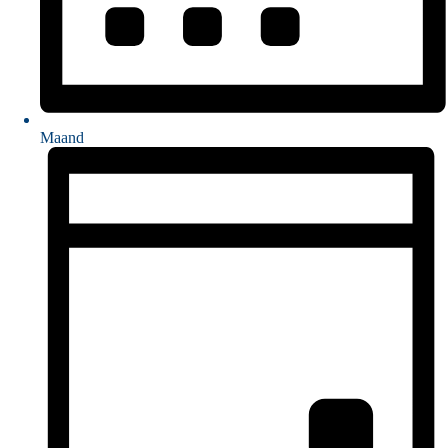
Maand