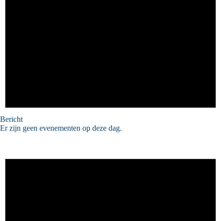
Bericht
Er zijn geen evenementen op deze dag.