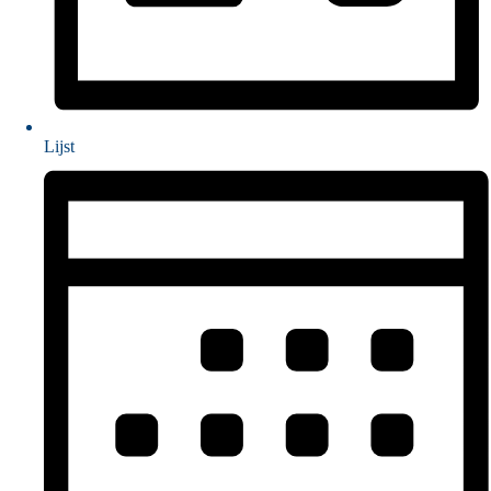
Lijst