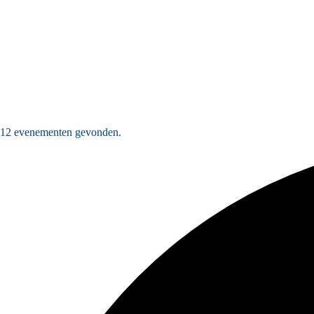
12 evenementen gevonden.