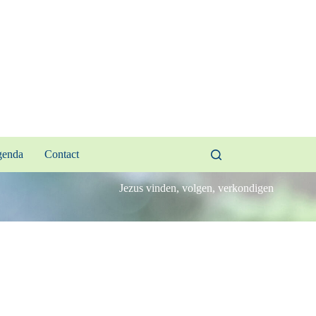
enda
Contact
Jezus vinden, volgen, verkondigen