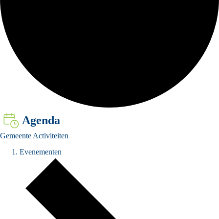
Agenda
Gemeente Activiteiten
Evenementen