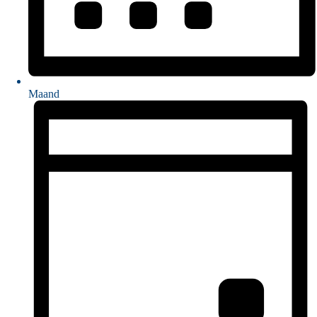
Maand