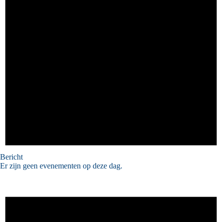
Bericht
Er zijn geen evenementen op deze dag.