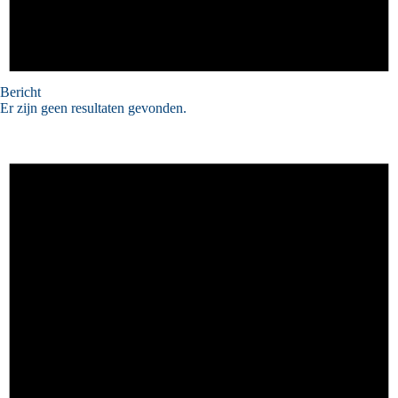
Bericht
Er zijn geen resultaten gevonden.