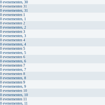
0 evenementen,
30
0 evenementen
31
0 evenementen,
31
0 evenementen
1
0 evenementen,
1
0 evenementen
2
0 evenementen,
2
0 evenementen
3
0 evenementen,
3
0 evenementen
4
0 evenementen,
4
0 evenementen
5
0 evenementen,
5
0 evenementen
6
0 evenementen,
6
0 evenementen
7
0 evenementen,
7
0 evenementen
8
0 evenementen,
8
0 evenementen
9
0 evenementen,
9
0 evenementen
10
0 evenementen,
10
0 evenementen
11
0 evenementen,
11