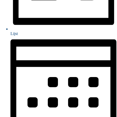
Lijst