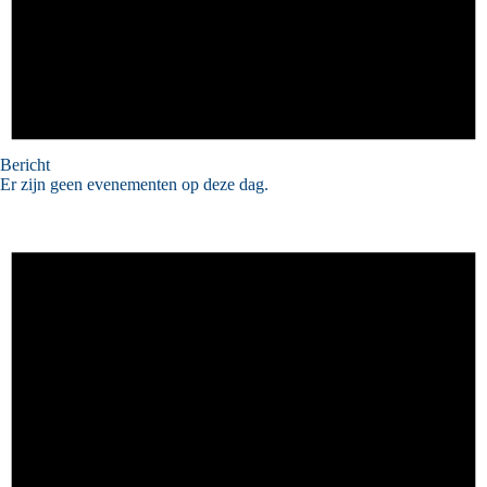
Bericht
Er zijn geen evenementen op deze dag.