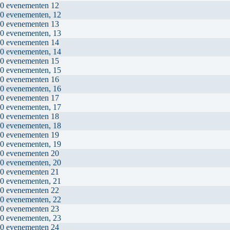
0 evenementen
12
0 evenementen,
12
0 evenementen
13
0 evenementen,
13
0 evenementen
14
0 evenementen,
14
0 evenementen
15
0 evenementen,
15
0 evenementen
16
0 evenementen,
16
0 evenementen
17
0 evenementen,
17
0 evenementen
18
0 evenementen,
18
0 evenementen
19
0 evenementen,
19
0 evenementen
20
0 evenementen,
20
0 evenementen
21
0 evenementen,
21
0 evenementen
22
0 evenementen,
22
0 evenementen
23
0 evenementen,
23
0 evenementen
24