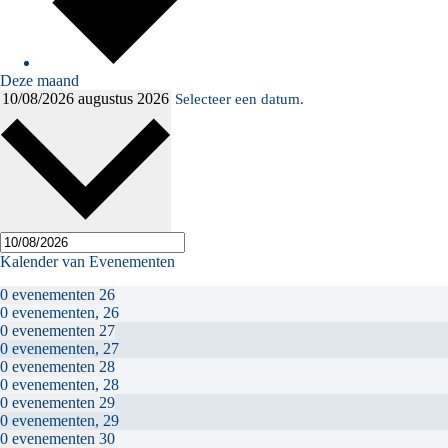
Deze maand
10/08/2026
augustus 2026
Selecteer een datum.
Kalender van Evenementen
0 evenementen
26
0 evenementen,
26
0 evenementen
27
0 evenementen,
27
0 evenementen
28
0 evenementen,
28
0 evenementen
29
0 evenementen,
29
0 evenementen
30