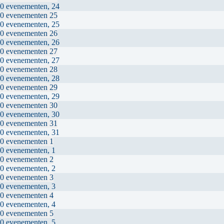
0 evenementen,
24
0 evenementen
25
0 evenementen,
25
0 evenementen
26
0 evenementen,
26
0 evenementen
27
0 evenementen,
27
0 evenementen
28
0 evenementen,
28
0 evenementen
29
0 evenementen,
29
0 evenementen
30
0 evenementen,
30
0 evenementen
31
0 evenementen,
31
0 evenementen
1
0 evenementen,
1
0 evenementen
2
0 evenementen,
2
0 evenementen
3
0 evenementen,
3
0 evenementen
4
0 evenementen,
4
0 evenementen
5
0 evenementen,
5