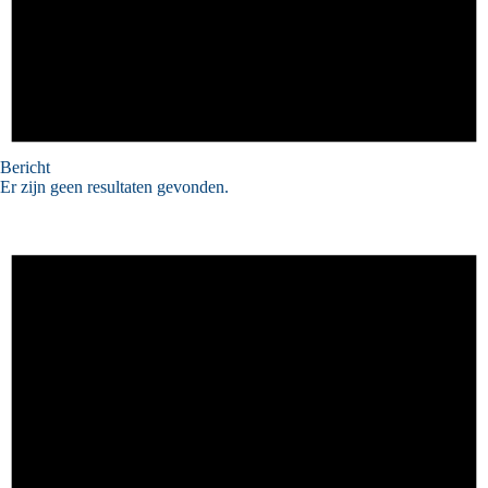
Bericht
Er zijn geen resultaten gevonden.