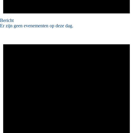
Bericht
Er zijn geen evenementen op deze dag.