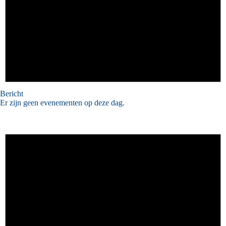
Bericht
Er zijn geen evenementen op deze dag.