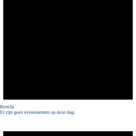
Bericht
Er zijn geen evenementen op deze dag.