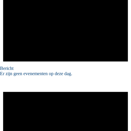
Bericht
Er zijn geen evenementen op deze dag.