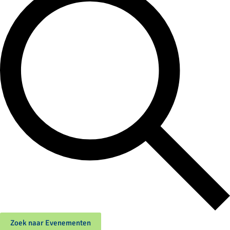
Zoek naar Evenementen