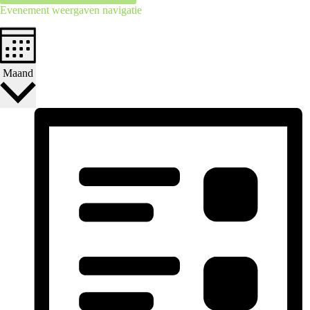
Evenement weergaven navigatie
Maand