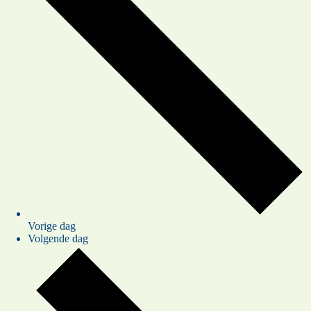
Vorige dag
Volgende dag