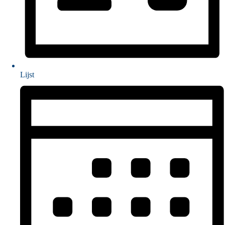
Lijst