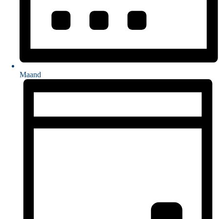
Maand