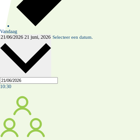
Vandaag
21/06/2026
21 juni, 2026
Selecteer een datum.
10:30