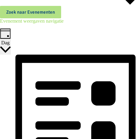
Zoek naar Evenementen
Evenement weergaven navigatie
Dag