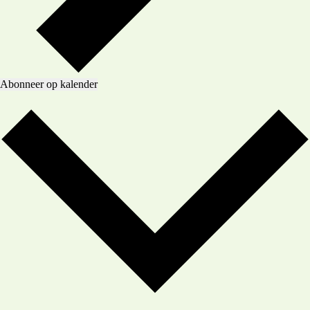
Abonneer op kalender