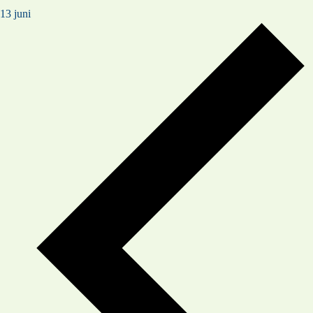
13 juni