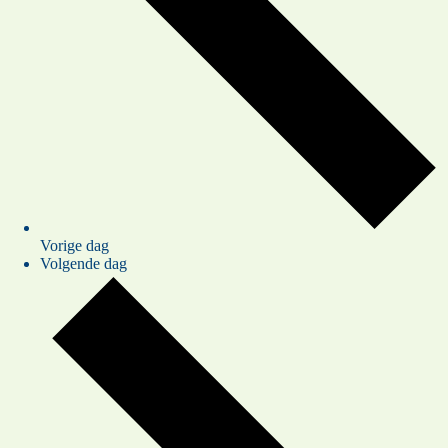
Vorige dag
Volgende dag