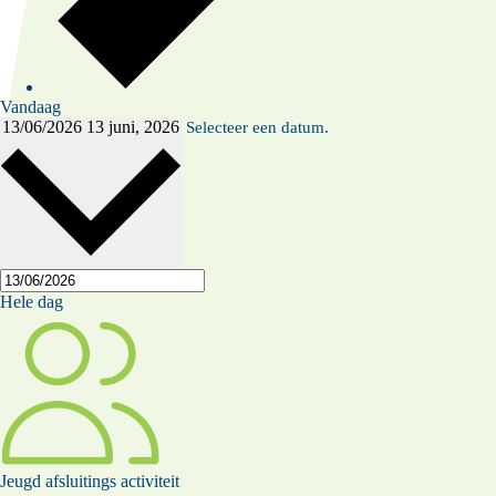
Vandaag
13/06/2026
13 juni, 2026
Selecteer een datum.
Hele dag
Jeugd afsluitings activiteit