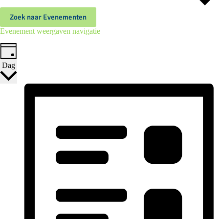
Zoek naar Evenementen
Evenement weergaven navigatie
Dag