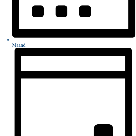
Maand