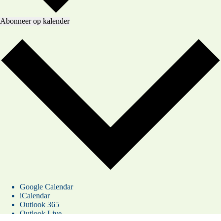
Abonneer op kalender
Google Calendar
iCalendar
Outlook 365
Outlook Live