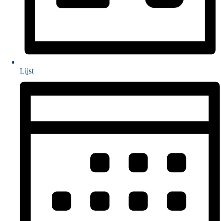
Lijst