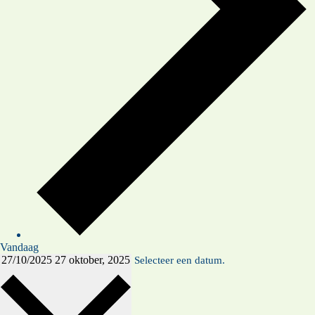
Vandaag
27/10/2025
27 oktober, 2025
Selecteer een datum.