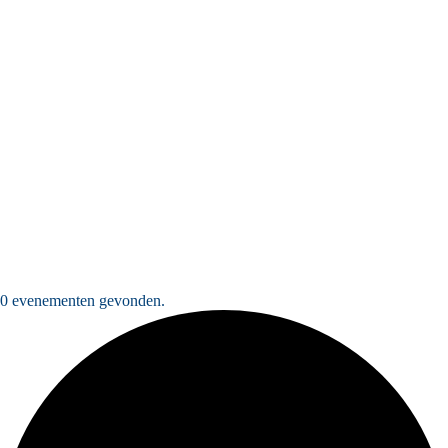
0 evenementen gevonden.