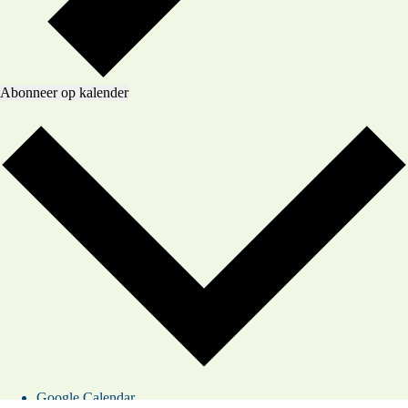
Abonneer op kalender
Google Calendar