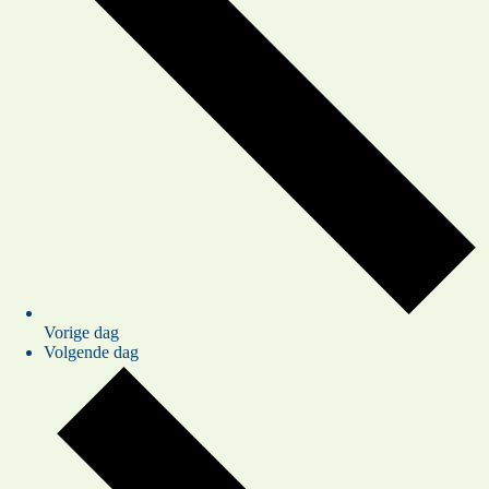
Vorige dag
Volgende dag