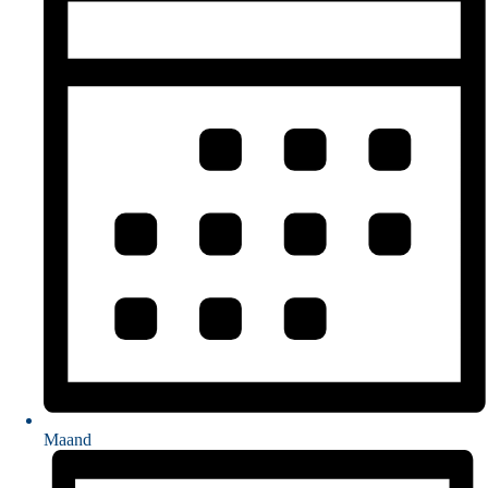
Maand