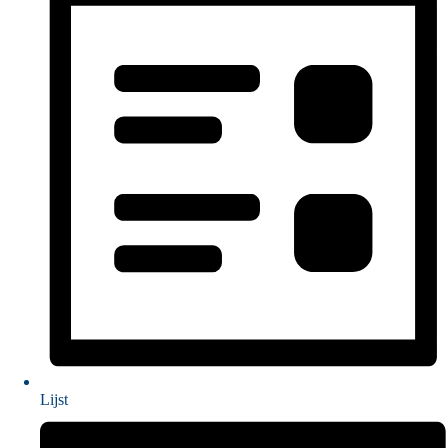
Lijst