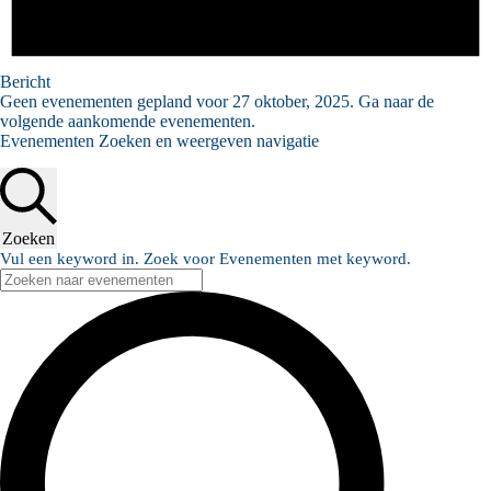
Bericht
Geen evenementen gepland voor 27 oktober, 2025. Ga naar de
volgende aankomende evenementen
.
Evenementen Zoeken en weergeven navigatie
Zoeken
Vul een keyword in. Zoek voor Evenementen met keyword.