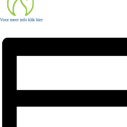
Voor meer
info klik hier