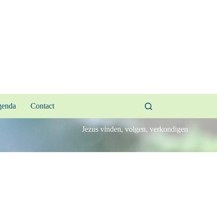
enda
Contact
Jezus vinden, volgen, verkondigen