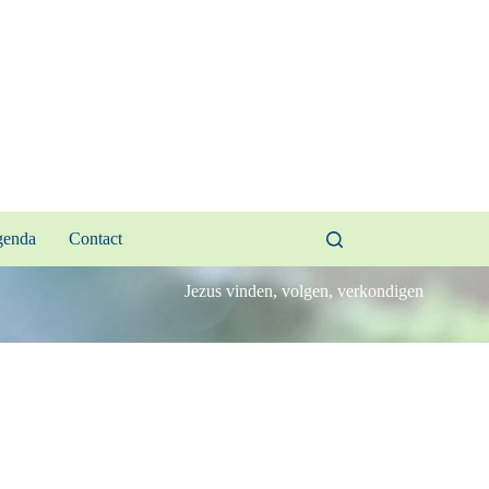
enda
Contact
Jezus vinden, volgen, verkondigen