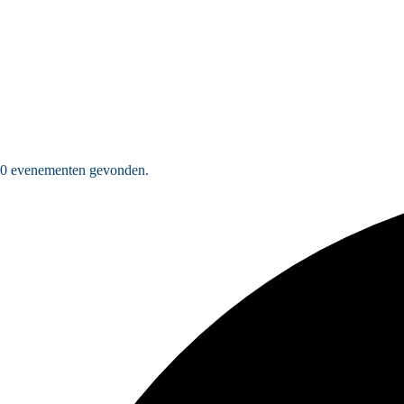
0 evenementen gevonden.