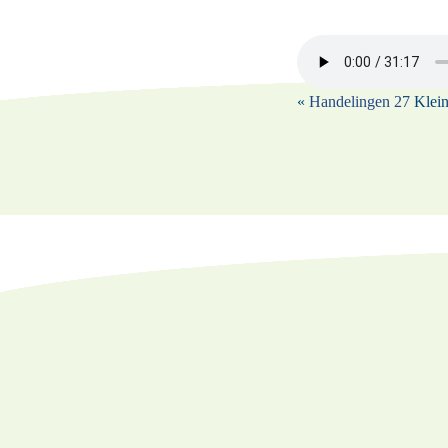
«
Handelingen 27
Klein