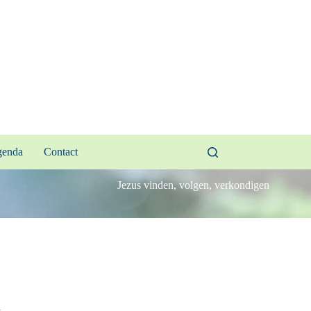
enda
Contact
Jezus vinden, volgen, verkondigen