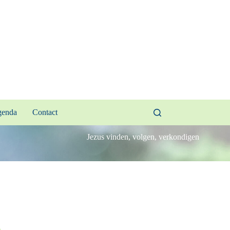
enda
Contact
Jezus vinden, volgen, verkondigen