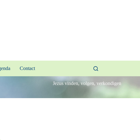
enda
Contact
Jezus vinden, volgen, verkondigen