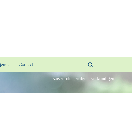
enda
Contact
Jezus vinden, volgen, verkondigen