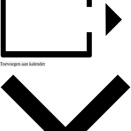
Toevoegen aan kalender