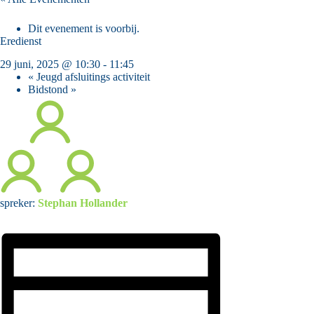
Dit evenement is voorbij.
Eredienst
29 juni, 2025 @ 10:30
-
11:45
«
Jeugd afsluitings activiteit
Bidstond
»
spreker:
Stephan Hollander